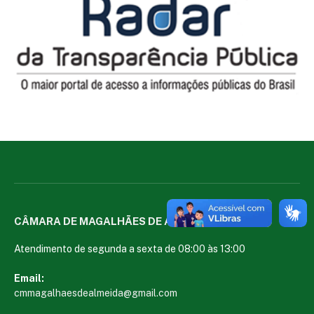
CÂMARA DE MAGALHÃES DE ALMEIDA
Atendimento de segunda a sexta de 08:00 às 13:00
Email:
cmmagalhaesdealmeida@gmail.com