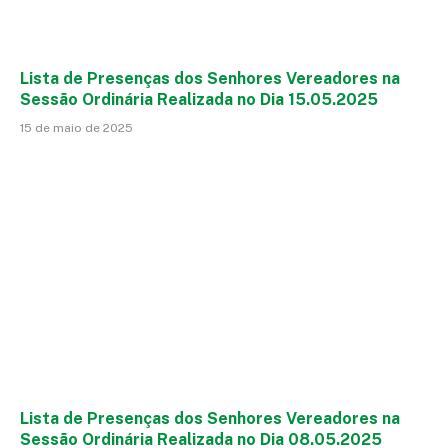
Lista de Presenças dos Senhores Vereadores na
Sessão Ordinária Realizada no Dia 15.05.2025
15 de maio de 2025
Lista de Presenças dos Senhores Vereadores na
Sessão Ordinária Realizada no Dia 08.05.2025