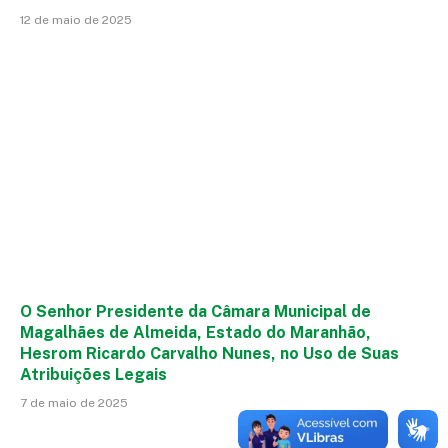
12 de maio de 2025
O Senhor Presidente da Câmara Municipal de
Magalhães de Almeida, Estado do Maranhão,
Hesrom Ricardo Carvalho Nunes, no Uso de Suas
Atribuições Legais
7 de maio de 2025