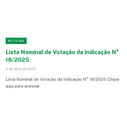
NOTÍCIAS
Lista Nominal de Votação da Indicação N°
18/2025
3 de abril de 2025
Lista Nominal de Votação da Indicação N° 18/2025 Clique
aqui para acessar