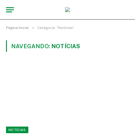
»
Página Inicial
Categoria: "Notícias"
NAVEGANDO:
NOTÍCIAS
NOTÍCIAS