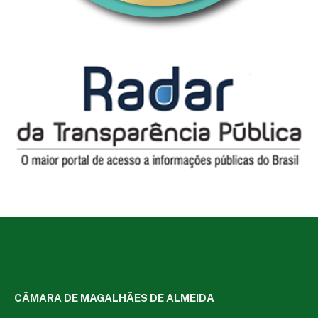
CÂMARA DE MAGALHÃES DE ALMEIDA