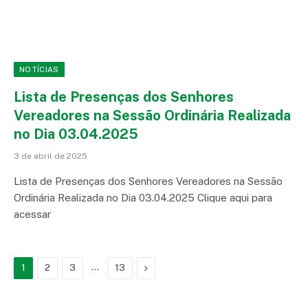
NOTÍCIAS
Lista de Presenças dos Senhores
Vereadores na Sessão Ordinária Realizada
no Dia 03.04.2025
3 de abril de 2025
Lista de Presenças dos Senhores Vereadores na Sessão
Ordinária Realizada no Dia 03.04.2025 Clique aqui para
acessar
…
Proximo
1
2
3
13