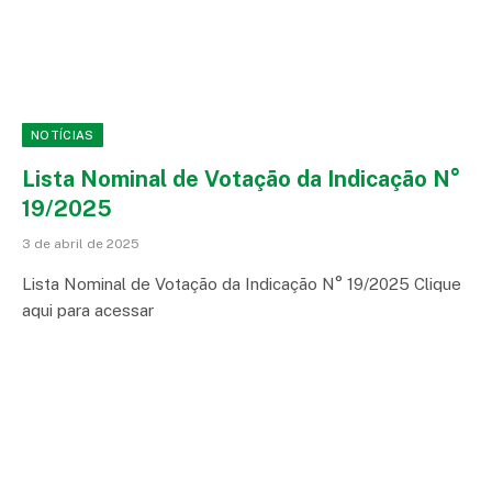
NOTÍCIAS
Lista Nominal de Votação da Indicação N°
19/2025
3 de abril de 2025
Lista Nominal de Votação da Indicação N° 19/2025 Clique
aqui para acessar