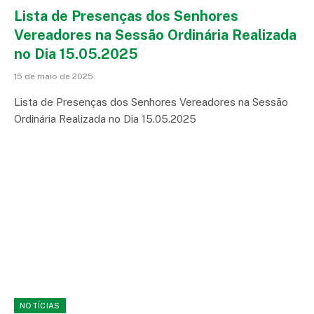
Lista de Presenças dos Senhores
Vereadores na Sessão Ordinária Realizada
no Dia 15.05.2025
15 de maio de 2025
Lista de Presenças dos Senhores Vereadores na Sessão
Ordinária Realizada no Dia 15.05.2025
NOTÍCIAS