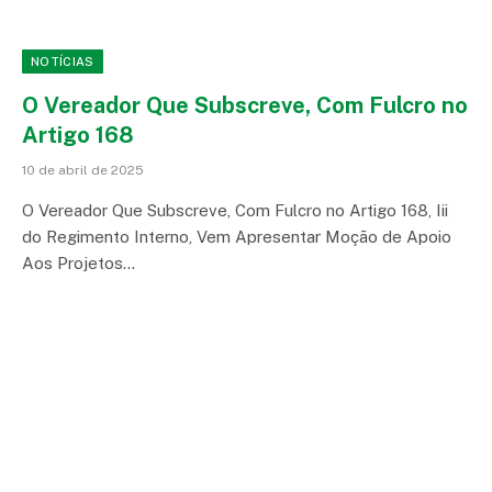
NOTÍCIAS
O Vereador Que Subscreve, Com Fulcro no
Artigo 168
10 de abril de 2025
O Vereador Que Subscreve, Com Fulcro no Artigo 168, Iii
do Regimento Interno, Vem Apresentar Moção de Apoio
Aos Projetos…