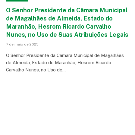
O Senhor Presidente da Câmara Municipal
de Magalhães de Almeida, Estado do
Maranhão, Hesrom Ricardo Carvalho
Nunes, no Uso de Suas Atribuições Legais
7 de maio de 2025
O Senhor Presidente da Câmara Municipal de Magalhães
de Almeida, Estado do Maranhão, Hesrom Ricardo
Carvalho Nunes, no Uso de…