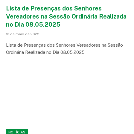
Lista de Presenças dos Senhores
Vereadores na Sessão Ordinária Realizada
no Dia 08.05.2025
12 de maio de 2025
Lista de Presenças dos Senhores Vereadores na Sessão
Ordinária Realizada no Dia 08.05.2025
NOTÍCIAS