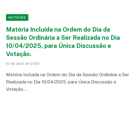
NOTÍCIAS
Matéria Incluída na Ordem do Dia da
Sessão Ordinária a Ser Realizada no Dia
10/04/2025, para Única Discussão e
Votação.
10 de abril de 2025
Matéria Incluída na Ordem do Dia da Sessão Ordinária a Ser
Realizada no Dia 10/04/2025, para Única Discussão e
Votação.…