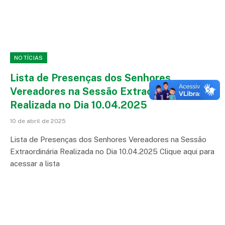
NOTÍCIAS
Lista de Presenças dos Senhores
Vereadores na Sessão Extraordinária
Realizada no Dia 10.04.2025
10 de abril de 2025
Lista de Presenças dos Senhores Vereadores na Sessão
Extraordinária Realizada no Dia 10.04.2025 Clique aqui para
acessar a lista