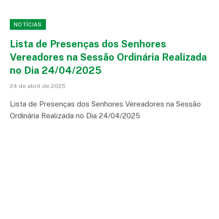
NOTÍCIAS
Lista de Presenças dos Senhores
Vereadores na Sessão Ordinária Realizada
no Dia 24/04/2025
24 de abril de 2025
Lista de Presenças dos Senhores Vereadores na Sessão
Ordinária Realizada no Dia 24/04/2025