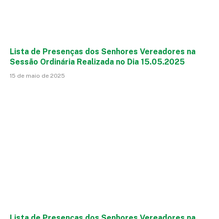
Lista de Presenças dos Senhores Vereadores na
Sessão Ordinária Realizada no Dia 15.05.2025
15 de maio de 2025
Lista de Presenças dos Senhores Vereadores na