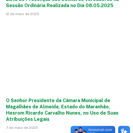
Sessão Ordinária Realizada no Dia 08.05.2025
12 de maio de 2025
O Senhor Presidente da Câmara Municipal de
Magalhães de Almeida, Estado do Maranhão,
Hesrom Ricardo Carvalho Nunes, no Uso de Suas
Atribuições Legais
7 de maio de 2025