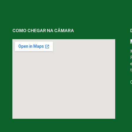
COMO CHEGAR NA CÂMARA