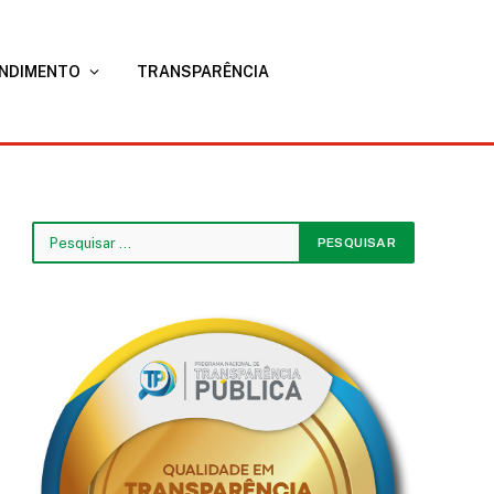
NDIMENTO
TRANSPARÊNCIA