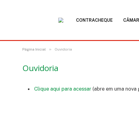
CONTRACHEQUE
CÂMA
»
Página Inicial
Ouvidoria
Ouvidoria
Clique aqui para acessar
(abre em uma nova 