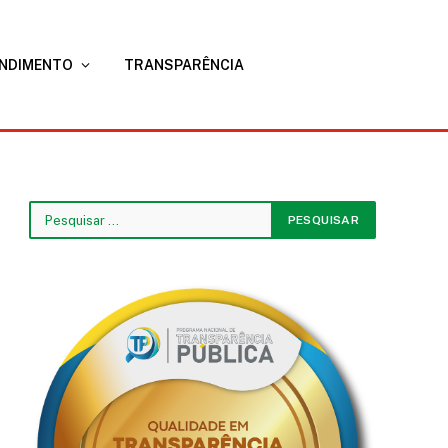
NDIMENTO
TRANSPARÊNCIA