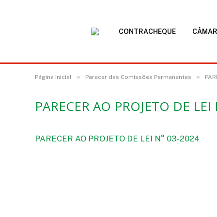
CONTRACHEQUE
CÂMA
»
»
Página Inicial
Parecer das Comissões Permanentes
PAR
PARECER AO PROJETO DE LEI 
PARECER AO PROJETO DE LEI N° 03-2024