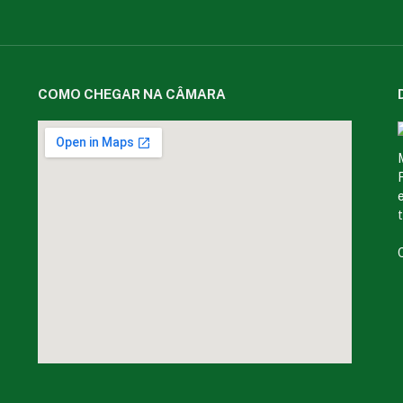
COMO CHEGAR NA CÂMARA