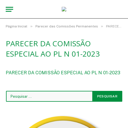
»
»
Página Inicial
Parecer das Comissões Permanentes
PARECER DA COMISSÃO ESPECIAL AO PL N 01-2023
PARECER DA COMISSÃO
ESPECIAL AO PL N 01-2023
PARECER DA COMISSÃO ESPECIAL AO PL N 01-2023