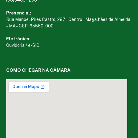
Presencial:
Rua Manoel Pires Castro, 287 – Centro – Magalhães de Almeida
– MA – CEP: 65560-000
Eletrônico:
Ouvidoria
/
e-SIC
COMO CHEGAR NA CÂMARA