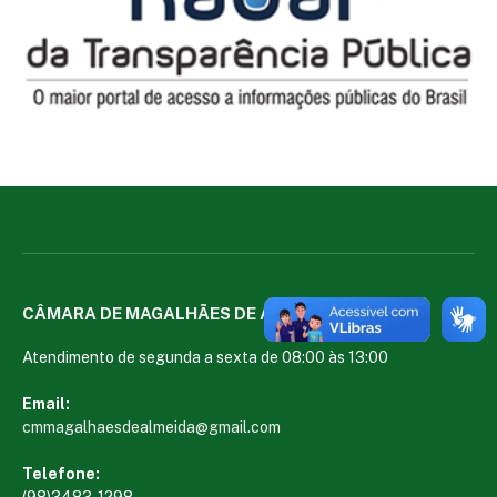
CÂMARA DE MAGALHÃES DE ALMEIDA
Atendimento de segunda a sexta de 08:00 às 13:00
Email:
cmmagalhaesdealmeida@gmail.com
Telefone:
(98)3483-1298