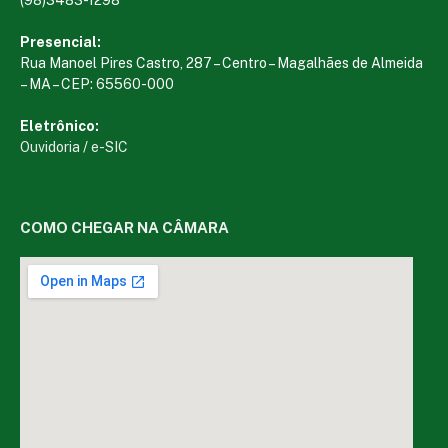
Presencial:
Rua Manoel Pires Castro, 287 – Centro – Magalhães de Almeida
– MA – CEP: 65560-000
Eletrônico:
Ouvidoria
/
e-SIC
COMO CHEGAR NA CÂMARA