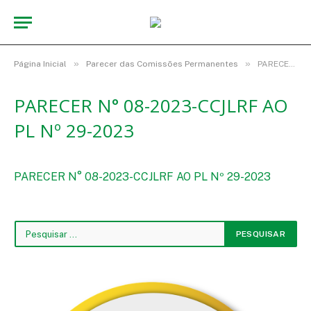
»
»
Página Inicial
Parecer das Comissões Permanentes
PARECER N° 08-2023-CCJLRF AO PL Nº 29-2023
PARECER N° 08-2023-CCJLRF AO
PL Nº 29-2023
PARECER N° 08-2023-CCJLRF AO PL Nº 29-2023