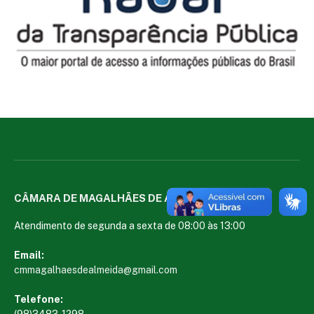
CÂMARA DE MAGALHÃES DE ALMEIDA
Atendimento de segunda a sexta de 08:00 às 13:00
Email:
cmmagalhaesdealmeida@gmail.com
Telefone:
(98)3483-1298