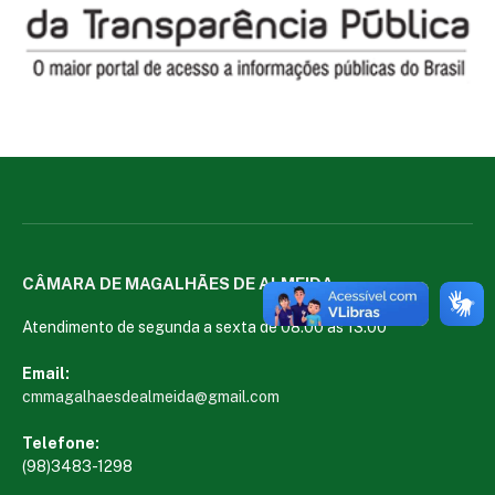
CÂMARA DE MAGALHÃES DE ALMEIDA
Atendimento de segunda a sexta de 08:00 às 13:00
Email:
cmmagalhaesdealmeida@gmail.com
Telefone:
(98)3483-1298