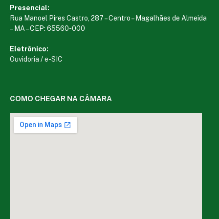
Presencial:
Rua Manoel Pires Castro, 287 – Centro – Magalhães de Almeida
– MA – CEP: 65560-000
Eletrônico:
Ouvidoria
/
e-SIC
COMO CHEGAR NA CÂMARA