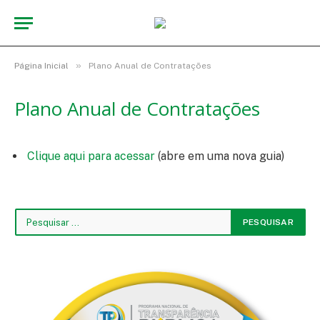
»
Página Inicial
Plano Anual de Contratações
Plano Anual de Contratações
Clique aqui para acessar
(abre em uma nova guia)