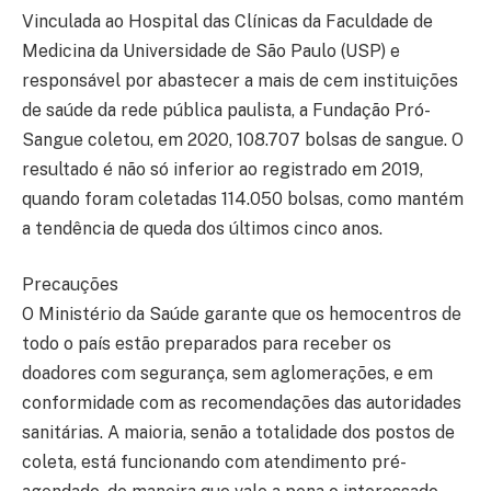
Vinculada ao Hospital das Clínicas da Faculdade de
Medicina da Universidade de São Paulo (USP) e
responsável por abastecer a mais de cem instituições
de saúde da rede pública paulista, a Fundação Pró-
Sangue coletou, em 2020, 108.707 bolsas de sangue. O
resultado é não só inferior ao registrado em 2019,
quando foram coletadas 114.050 bolsas, como mantém
a tendência de queda dos últimos cinco anos.
Precauções
O Ministério da Saúde garante que os hemocentros de
todo o país estão preparados para receber os
doadores com segurança, sem aglomerações, e em
conformidade com as recomendações das autoridades
sanitárias. A maioria, senão a totalidade dos postos de
coleta, está funcionando com atendimento pré-