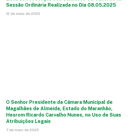
Sessão Ordinária Realizada no Dia 08.05.2025
12 de maio de 2025
O Senhor Presidente da Câmara Municipal de
Magalhães de Almeida, Estado do Maranhão,
Hesrom Ricardo Carvalho Nunes, no Uso de Suas
Atribuições Legais
7 de maio de 2025