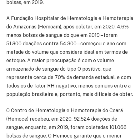
bolsas, em 2019.
A Fundação Hospitalar de Hematologia e Hemoterapia
do Amazonas (Hemoam), após coletar, em 2020, 4,6%
menos bolsas de sangue do que em 2019 – foram
51.800 doações contra 54.300 – começou o ano com
metade do volume que considera ideal em termos de
estoque. A maior preocupação é com o volume
armazenado de sangue do tipo O positivo, que
representa cerca de 70% da demanda estadual, e com
todos os de fator RH negativo, menos comuns entre a
população brasileira e, portanto, mais difíceis de obter.
O Centro de Hematologia e Hemoterapia do Ceará
(Hemoce) recebeu, em 2020, 92.524 doações de
sangue, enquanto, em 2019, foram coletadas 101.066
bolsas de sangue. O Hemoce garante que o menor