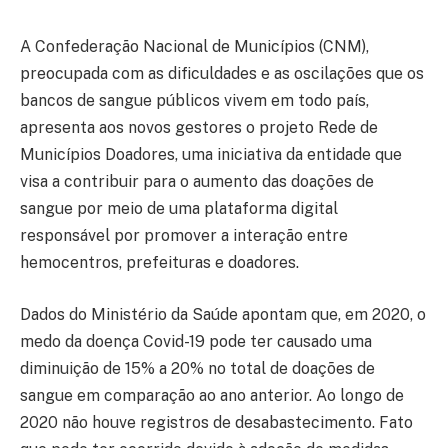
A Confederação Nacional de Municípios (CNM),
preocupada com as dificuldades e as oscilações que os
bancos de sangue públicos vivem em todo país,
apresenta aos novos gestores o projeto Rede de
Municípios Doadores, uma iniciativa da entidade que
visa a contribuir para o aumento das doações de
sangue por meio de uma plataforma digital
responsável por promover a interação entre
hemocentros, prefeituras e doadores.
Dados do Ministério da Saúde apontam que, em 2020, o
medo da doença Covid-19 pode ter causado uma
diminuição de 15% a 20% no total de doações de
sangue em comparação ao ano anterior. Ao longo de
2020 não houve registros de desabastecimento. Fato