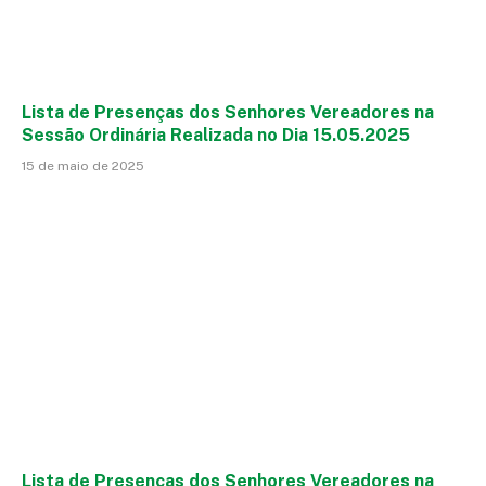
Lista de Presenças dos Senhores Vereadores na
Sessão Ordinária Realizada no Dia 15.05.2025
15 de maio de 2025
Lista de Presenças dos Senhores Vereadores na