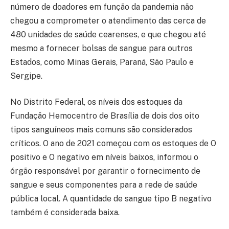
número de doadores em função da pandemia não
chegou a comprometer o atendimento das cerca de
480 unidades de saúde cearenses, e que chegou até
mesmo a fornecer bolsas de sangue para outros
Estados, como Minas Gerais, Paraná, São Paulo e
Sergipe.
No Distrito Federal, os níveis dos estoques da
Fundação Hemocentro de Brasília de dois dos oito
tipos sanguíneos mais comuns são considerados
críticos. O ano de 2021 começou com os estoques de O
positivo e O negativo em níveis baixos, informou o
órgão responsável por garantir o fornecimento de
sangue e seus componentes para a rede de saúde
pública local. A quantidade de sangue tipo B negativo
também é considerada baixa.