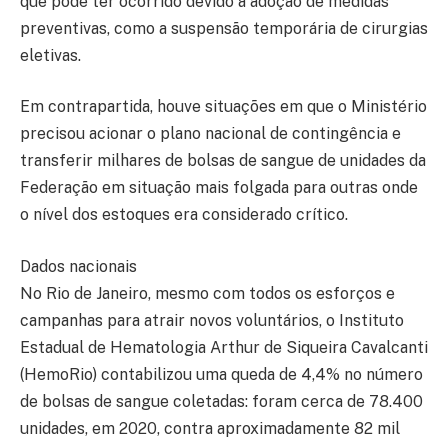
que pode ter ocorrido devido à adoção de medidas
preventivas, como a suspensão temporária de cirurgias
eletivas.
Em contrapartida, houve situações em que o Ministério
precisou acionar o plano nacional de contingência e
transferir milhares de bolsas de sangue de unidades da
Federação em situação mais folgada para outras onde
o nível dos estoques era considerado crítico.
Dados nacionais
No Rio de Janeiro, mesmo com todos os esforços e
campanhas para atrair novos voluntários, o Instituto
Estadual de Hematologia Arthur de Siqueira Cavalcanti
(HemoRio) contabilizou uma queda de 4,4% no número
de bolsas de sangue coletadas: foram cerca de 78.400
unidades, em 2020, contra aproximadamente 82 mil