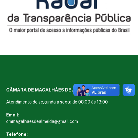
CÂMARA DE MAGALHÃES DE ALMEIDA
Atendimento de segunda a sexta de 08:00 às 13:00
Email:
cmmagalhaesdealmeida@gmail.com
Telefone: