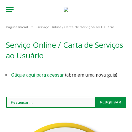
»
Página Inicial
Serviço Online / Carta de Serviços ao Usuário
Serviço Online / Carta de Serviços
ao Usuário
Clique aqui para acessar
(abre em uma nova guia)