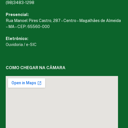
(98)3483-1298
Presencial:
Rua Manoel Pires Castro, 287 – Centro – Magalhães de Almeida
– MA – CEP: 65560-000
Eletrônico:
Ouvidoria
/
e-SIC
COMO CHEGAR NA CÂMARA